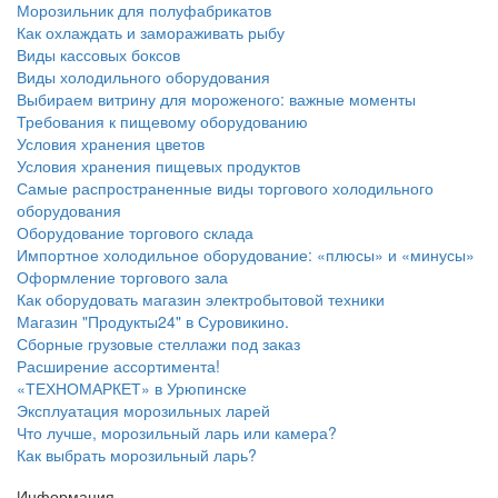
Морозильник для полуфабрикатов
Как охлаждать и замораживать рыбу
Виды кассовых боксов
Виды холодильного оборудования
Выбираем витрину для мороженого: важные моменты
Требования к пищевому оборудованию
Условия хранения цветов
Условия хранения пищевых продуктов
Самые распространенные виды торгового холодильного
оборудования
Оборудование торгового склада
Импортное холодильное оборудование: «плюсы» и «минусы»
Оформление торгового зала
Как оборудовать магазин электробытовой техники
Магазин "Продукты24" в Суровикино.
Сборные грузовые стеллажи под заказ
Расширение ассортимента!
«ТЕХНОМАРКЕТ» в Урюпинске
Эксплуатация морозильных ларей
Что лучше, морозильный ларь или камера?
Как выбрать морозильный ларь?
Информация