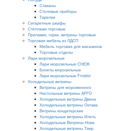
Стаканы
Столовые приборы
Тарелки
Сигаретные шкафы
Стеллажи торговые
Прилавки, горки, витрины торговые
Торговая мебель из ЛДСП
Мебель торговая для магазинов
Торговые отделы
Лари морозильные
Лари морозильные СНЕЖ
Бонеты морозильные
Лари морозильные Frostor
Холодильные витрины
Витрины для мороженного
Настольные витрины АРГО
Холодильные витрины Двина
Холодильные витрины Октава
Витрины кондитерские
Холодильные витрины Илеть
Холодильные Витрины Нова
Холодильные витрины Таир