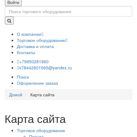
Войти
О компании
Торговое оборудование
Доставка и оплата
Контакты
+79950281960
v78442601565@yandex.ru
Поиск
Оформление заказа
Домой
Карта сайта
Карта сайта
Торговое оборудование
Посуда