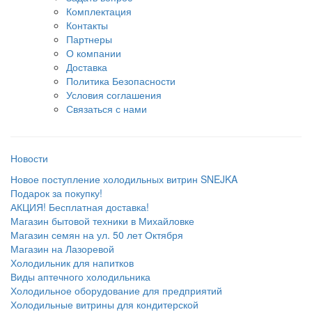
Комплектация
Контакты
Партнеры
О компании
Доставка
Политика Безопасности
Условия соглашения
Связаться с нами
Новости
Новое поступление холодильных витрин SNEJKA
Подарок за покупку!
АКЦИЯ! Бесплатная доставка!
Магазин бытовой техники в Михайловке
Магазин семян на ул. 50 лет Октября
Магазин на Лазоревой
Холодильник для напитков
Виды аптечного холодильника
Холодильное оборудование для предприятий
Холодильные витрины для кондитерской