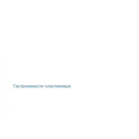
Гастроемкости пластиковые