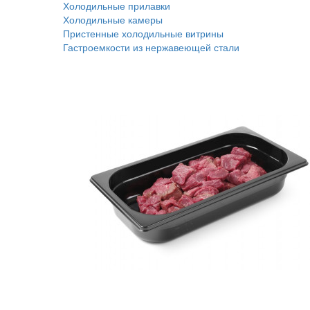
Холодильные прилавки
Холодильные камеры
Пристенные холодильные витрины
Гастроемкости из нержавеющей стали