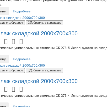
.
зину
Подробнее
ить в избранное
Добавить в сравнение
лаж складской 2000х700х300
ческие универсальные стеллажи СК 273-5 Используются на складах
зину
Подробнее
ить в избранное
Добавить в сравнение
лаж складской 2000х700х300
ческие универсальные стеллажи СК 273-4 Используются на складах
зину
Подробнее