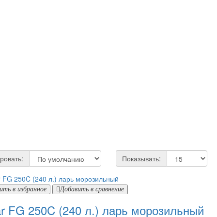
ровать:
Показывать:
ить в избранное
Добавить в сравнение
ar FG 250C (240 л.) ларь морозильный