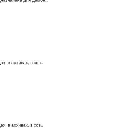
, в архивах, в сов..
, в архивах, в сов..