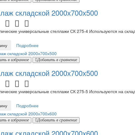
лаж складской 2000х700х500
ческие универсальные стеллажи СК 275-4 Используются на складах
зину
Подробнее
ить в избранное
Добавить в сравнение
лаж складской 2000х700х500
ческие универсальные стеллажи СК 275-5 Используются на складах
зину
Подробнее
ить в избранное
Добавить в сравнение
лаж складской 2000х700х600