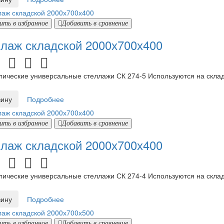
ить в избранное
Добавить в сравнение
лаж складской 2000х700х400
ческие универсальные стеллажи СК 274-5 Используются на складах
зину
Подробнее
ить в избранное
Добавить в сравнение
лаж складской 2000х700х400
ческие универсальные стеллажи СК 274-4 Используются на складах
зину
Подробнее
ить в избранное
Добавить в сравнение