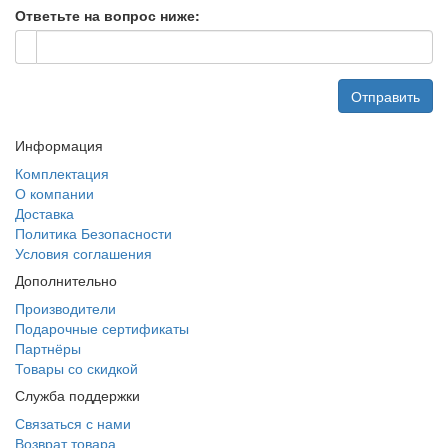
Ответьте на вопрос ниже:
Отправить
Информация
Комплектация
О компании
Доставка
Политика Безопасности
Условия соглашения
Дополнительно
Производители
Подарочные сертификаты
Партнёры
Товары со скидкой
Служба поддержки
Связаться с нами
Возврат товара