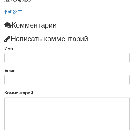
или напиток.
Комментарии
Написать комментарий
Имя
Email
Комментарий