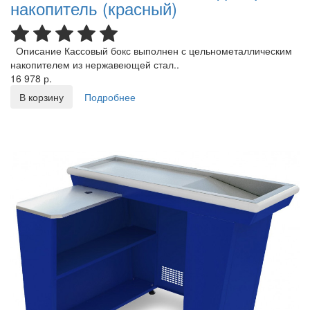
накопитель (красный)
Описание Кассовый бокс выполнен с цельнометаллическим
накопителем из нержавеющей стал..
16 978 р.
В корзину
Подробнее