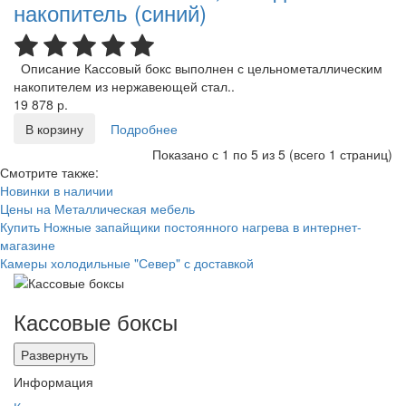
накопитель (синий)
Описание Кассовый бокс выполнен с цельнометаллическим
накопителем из нержавеющей стал..
19 878 р.
В корзину
Подробнее
Показано с 1 по 5 из 5 (всего 1 страниц)
Смотрите также:
Новинки в наличии
Цены на Металлическая мебель
Купить Ножные запайщики постоянного нагрева в интернет-
магазине
Камеры холодильные "Север" с доставкой
Кассовые боксы
Развернуть
Информация