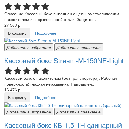
Описание Кассовый бокс выполнен с цельнометаллическим
накопителем из нержавеющей стали. Защитно..
27 563 р.
В корзину
Подробнее
Добавить в избранное
Добавить в сравнение
Кассовый бокс Stream-M-150NE-Light
Кассовый бокс с накопителем (без транспортёра). Рабочая
поверхность: гладкая нержавейка. Направлен..
16 476 р.
В корзину
Подробнее
Добавить в избранное
Добавить в сравнение
Кассовый бокс КБ-1,5-1Н одинарный