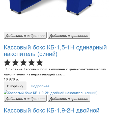
Добавить в избранное
Добавить в сравнение
Кассовый бокс КБ-1,5-1Н одинарный
накопитель (синий)
Описание Кассовый бокс выполнен с цельнометаллическим
накопителем из нержавеющей стал..
16 978 р.
В корзину
Подробнее
Добавить в избранное
Добавить в сравнение
Кассовый бокс КБ-1,9-2Н двойной