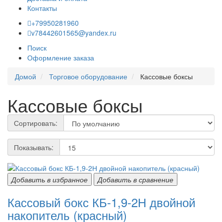
Контакты
+79950281960
v78442601565@yandex.ru
Поиск
Оформление заказа
Домой
Торговое оборудование
Кассовые боксы
Кассовые боксы
Сортировать:
Показывать:
Добавить в избранное
Добавить в сравнение
Кассовый бокс КБ-1,9-2Н двойной
накопитель (красный)