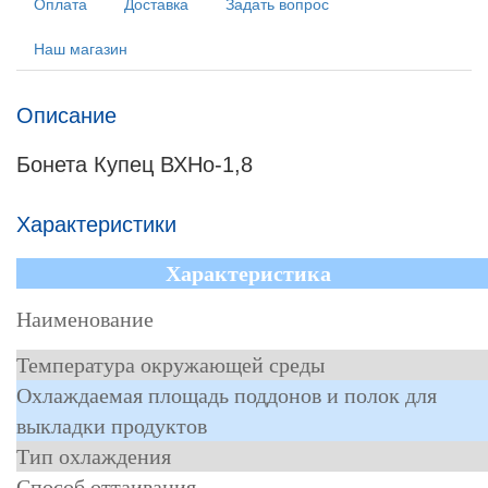
Оплата
Доставка
Задать вопрос
Наш магазин
Описание
Бонета Купец ВХНо-1,8
Характеристики
Характеристика
Наименование
Температура окружающей среды
Охлаждаемая площадь поддонов и полок для
выкладки продуктов
Тип охлаждения
Способ оттаивания