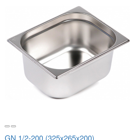
GN 1/2-200 (325х265х200)