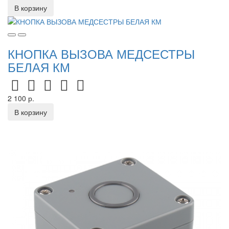
В корзину
КНОПКА ВЫЗОВА МЕДСЕСТРЫ
БЕЛАЯ КМ
2 100 р.
В корзину