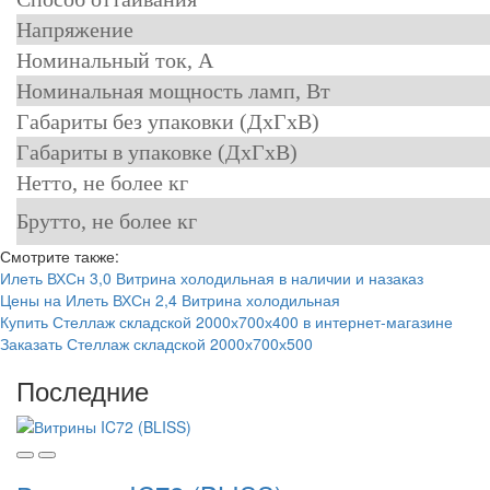
Напряжение
Номинальный ток, A
Номинальная мощность ламп, Вт
Габариты без упаковки (ДхГхВ)
Габариты в упаковке (ДхГхВ)
Нетто, не более кг
Брутто, не более кг
Смотрите также:
Илеть ВХСн 3,0 Витрина холодильная в наличии и назаказ
Цены на Илеть ВХСн 2,4 Витрина холодильная
Купить Стеллаж складской 2000х700х400 в интернет-магазине
Заказать Стеллаж складской 2000х700х500
Последние