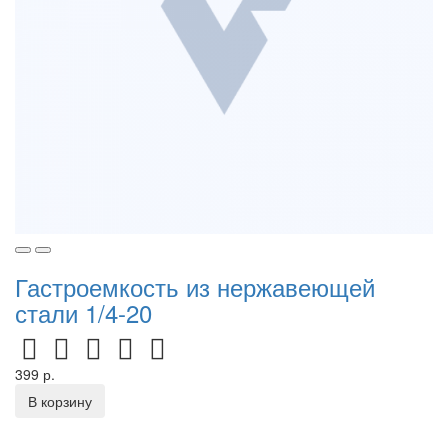
Гастроемкость из нержавеющей
стали 1/4-20
399 р.
В корзину