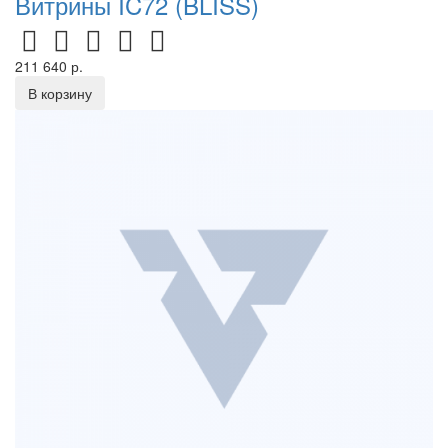
Витрины IC72 (BLISS)
211 640 р.
В корзину