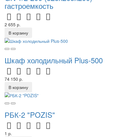
гастроемкость
2 655 р.
В корзину
Шкаф холодильный Plus-500
74 150 р.
В корзину
РБК-2 "POZIS"
1 р.