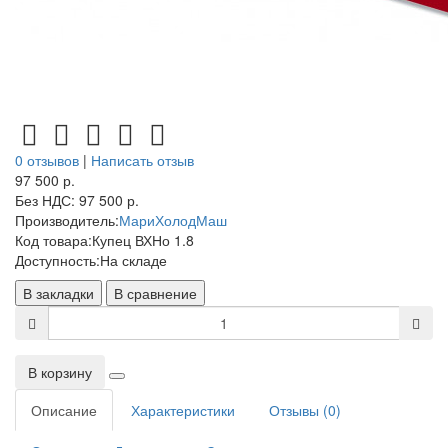
0 отзывов
|
Написать отзыв
97 500 р.
Без НДС: 97 500 р.
Производитель:
МариХолодМаш
Код товара:
Купец ВХНо 1.8
Доступность:
На складе
В закладки
В сравнение
В корзину
Описание
Характеристики
Отзывы (0)