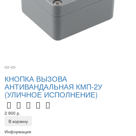
КНОПКА ВЫЗОВА
АНТИВАНДАЛЬНАЯ КМП-2У
(УЛИЧНОЕ ИСПОЛНЕНИЕ)
2 900 р.
В корзину
Информация