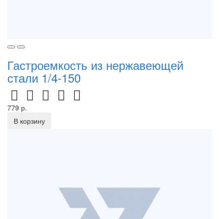
Гастроемкость из нержавеющей
стали 1/4-150
779 р.
В корзину