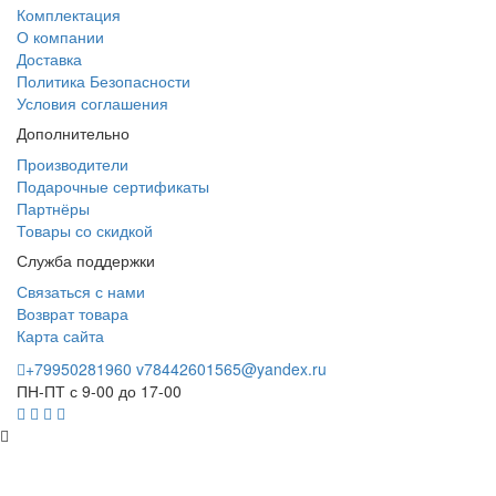
Комплектация
О компании
Доставка
Политика Безопасности
Условия соглашения
Дополнительно
Производители
Подарочные сертификаты
Партнёры
Товары со скидкой
Служба поддержки
Связаться с нами
Возврат товара
Карта сайта
+79950281960
v78442601565@yandex.ru
ПН-ПТ с 9-00 до 17-00