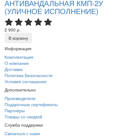
АНТИВАНДАЛЬНАЯ КМП-2У
(УЛИЧНОЕ ИСПОЛНЕНИЕ)
2 900 р.
В корзину
Информация
Комплектация
О компании
Доставка
Политика Безопасности
Условия соглашения
Дополнительно
Производители
Подарочные сертификаты
Партнёры
Товары со скидкой
Служба поддержки
Связаться с нами