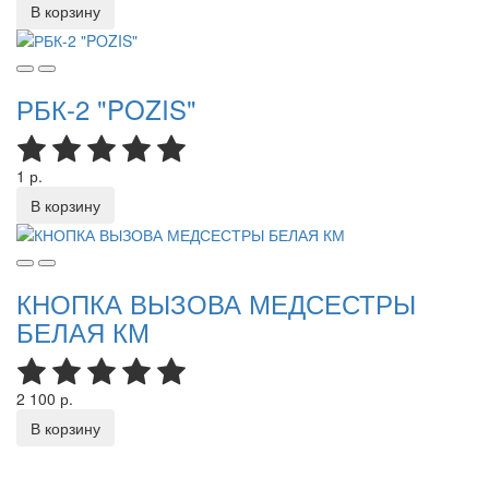
В корзину
РБК-2 "POZIS"
1 р.
В корзину
КНОПКА ВЫЗОВА МЕДСЕСТРЫ
БЕЛАЯ КМ
2 100 р.
В корзину