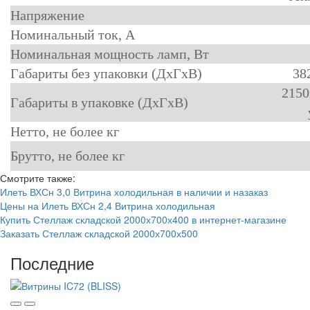
Напряжение
Номинальный ток, A
Номинальная мощность ламп, Вт
Габариты без упаковки (ДхГхВ)
38
2150
Габариты в упаковке (ДхГхВ)
Нетто, не более кг
Брутто, не более кг
Смотрите также:
Илеть ВХСн 3,0 Витрина холодильная в наличии и назаказ
Цены на Илеть ВХСн 2,4 Витрина холодильная
Купить Стеллаж складской 2000х700х400 в интернет-магазине
Заказать Стеллаж складской 2000х700х500
Последние