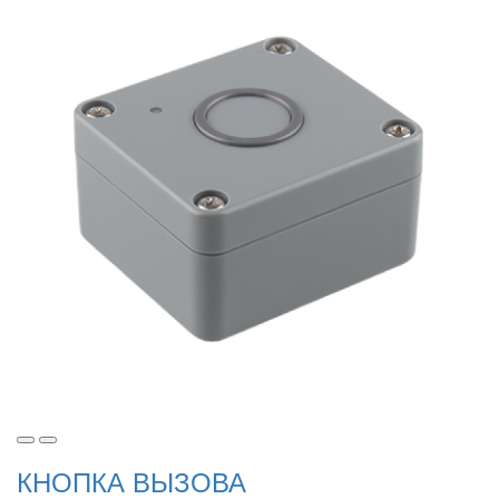
КНОПКА ВЫЗОВА