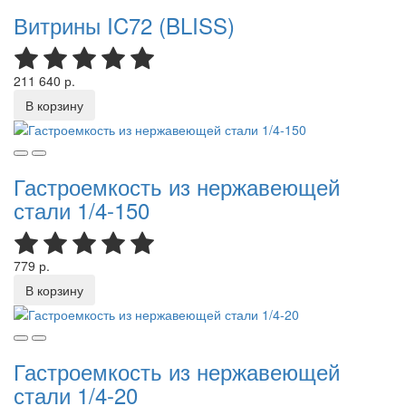
Витрины IC72 (BLISS)
211 640 р.
В корзину
Гастроемкость из нержавеющей
стали 1/4-150
779 р.
В корзину
Гастроемкость из нержавеющей
стали 1/4-20