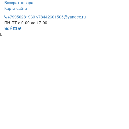
Возврат товара
Карта сайта
+79950281960
v78442601565@yandex.ru
ПН-ПТ с 9-00 до 17-00