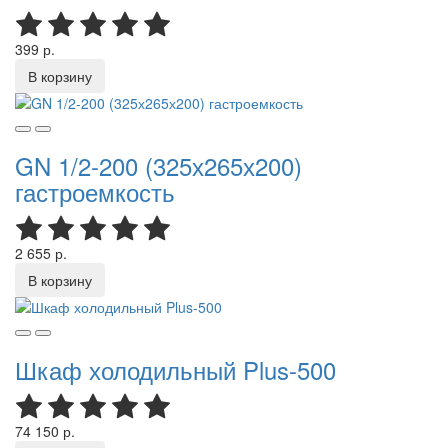
399 р.
В корзину
GN 1/2-200 (325х265х200)
гастроемкость
2 655 р.
В корзину
Шкаф холодильный Plus-500
74 150 р.