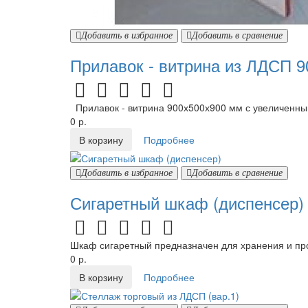
Добавить в избранное
Добавить в сравнение
Прилавок - витрина из ЛДСП 
Прилавок - витрина 900х500х900 мм с увеличенным
0 р.
В корзину
Подробнее
Добавить в избранное
Добавить в сравнение
Сигаретный шкаф (диспенсер)
Шкаф сигаретный предназначен для хранения и про
0 р.
В корзину
Подробнее