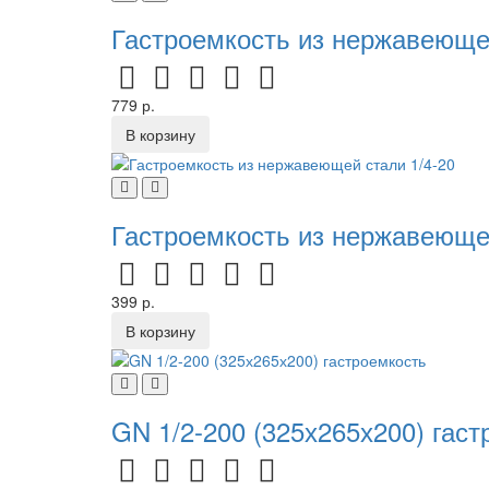
Гастроемкость из нержавеющей
779 р.
В корзину
Гастроемкость из нержавеющей
399 р.
В корзину
GN 1/2-200 (325х265х200) гас