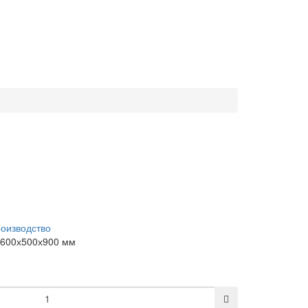
оизводство
 600х500х900 мм