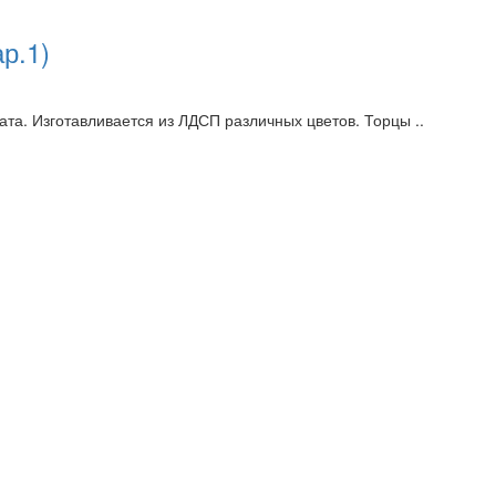
р.1)
та. Изготавливается из ЛДСП различных цветов. Торцы ..