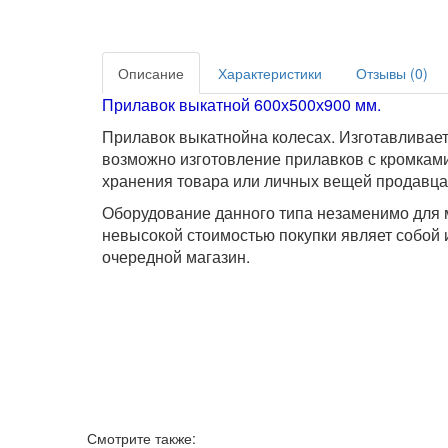
Описание
Характеристики
Отзывы (0)
Прилавок выкатной 600х500х900 мм.
Прилавок выкатнойна колесах. Изготавливаетс
возможно изготовление прилавков с кромками
хранения товара или личных вещей продавца
Оборудование данного типа незаменимо для м
невысокой стоимостью покупки являет собой
очередной магазин.
Смотрите также: