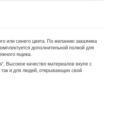
го или синего цвета. По желанию заказчика
комплектуется дополнительной полкой для
ежного ящика.
". Высокое качество материалов вкупе с
 так и для людей, открывающих свой