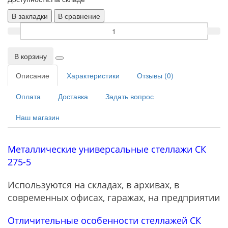
В закладки
В сравнение
В корзину
Описание
Характеристики
Отзывы (0)
Оплата
Доставка
Задать вопрос
Наш магазин
Металлические универсальные стеллажи СК
275-5
Используются на складах, в архивах, в
современных офисах, гаражах, на предприятии
Отличительные особенности стеллажей СК