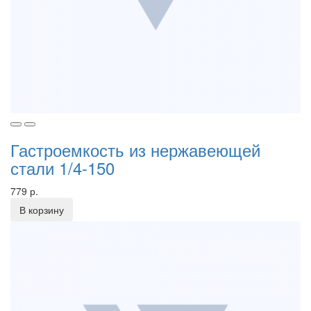
Гастроемкость из нержавеющей
стали 1/4-150
779 р.
В корзину