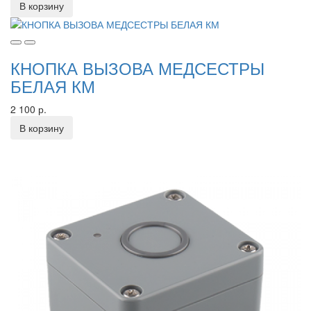
В корзину
КНОПКА ВЫЗОВА МЕДСЕСТРЫ
БЕЛАЯ КМ
2 100 р.
В корзину