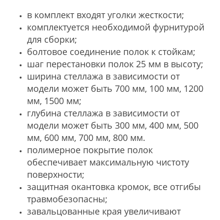
в комплект входят уголки жесткости;
комплектуется необходимой фурнитурой
для сборки;
болтовое соединение полок к стойкам;
шаг перестановки полок 25 мм в высоту;
ширина стеллажа в зависимости от
модели может быть 700 мм, 100 мм, 1200
мм, 1500 мм;
глубина стеллажа в зависимости от
модели может быть 300 мм, 400 мм, 500
мм, 600 мм, 700 мм, 800 мм.
​полимерное покрытие полок
обеспечивает максимальную чистоту
поверхности;
защитная окантовка кромок, все отгибы
травмобезопасны;
завальцованные края увеличивают