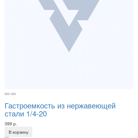
Гастроемкость из нержавеющей
стали 1/4-20
399 р.
В корзину