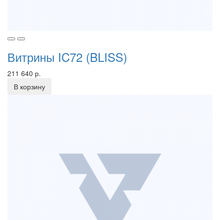
Витрины IC72 (BLISS)
211 640 р.
В корзину