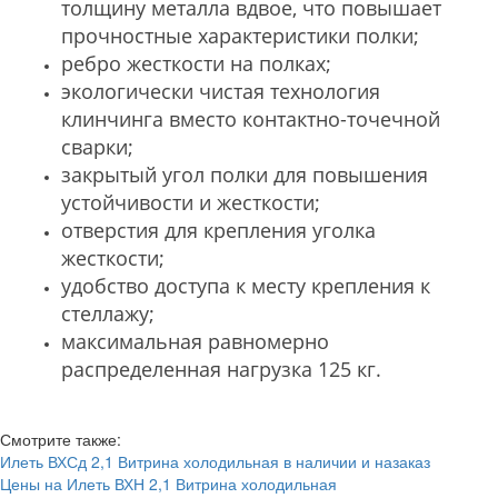
толщину металла вдвое, что повышает
прочностные характеристики полки;
ребро жесткости на полках;
экологически чистая технология
клинчинга вместо контактно-точечной
сварки;
закрытый угол полки для повышения
устойчивости и жесткости;
отверстия для крепления уголка
жесткости;
удобство доступа к месту крепления к
стеллажу;
максимальная равномерно
распределенная нагрузка 125 кг.
Смотрите также:
Илеть ВХСд 2,1 Витрина холодильная в наличии и назаказ
Цены на Илеть ВХН 2,1 Витрина холодильная