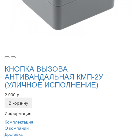
КНОПКА ВЫЗОВА
АНТИВАНДАЛЬНАЯ КМП-2У
(УЛИЧНОЕ ИСПОЛНЕНИЕ)
2 900 р.
В корзину
Информация
Комплектация
О компании
Доставка