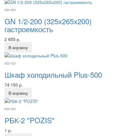
GN 1/2-200 (325х265х200)
гастроемкость
2 655 р.
В корзину
Шкаф холодильный Plus-500
74 150 р.
В корзину
РБК-2 "POZIS"
1 р.