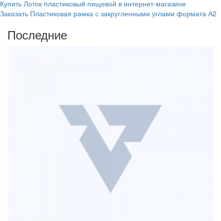
Купить Лоток пластиковый пищевой в интернет-магазине
Заказать Пластиковая рамка с закругленными углами формата А2
Последние