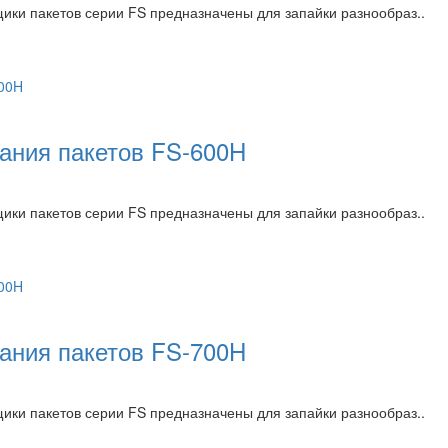
и пакетов серии FS предназначены для запайки разнообраз..
ания пакетов FS-600H
и пакетов серии FS предназначены для запайки разнообраз..
ания пакетов FS-700H
и пакетов серии FS предназначены для запайки разнообраз..