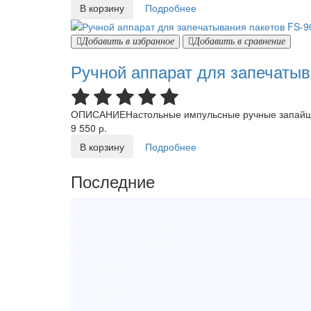
В корзину
Подробнее
Добавить в избранное
Добавить в сравнение
Ручной аппарат для запечатыв
ОПИСАНИЕНастольные импульсные ручные запайщик
9 550 р.
В корзину
Подробнее
Последние