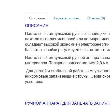
Описание
Характеристики
Отзывы (0)
ОПИСАНИЕ
Настольные импульсные ручные запайщики п
пакетов из полиэтиленовой или полипропилен
обладают высокой экономией электроэнергии 
Качество запайки регулируется в соответств
Настольный импульсный ручной аппарат запа
материалов. Толщина шва составляет 2,8 мм,
Для долгой и стабильной работы импульсног
нихромовые запаивающие струны. Сервисное 
условиях.
РУЧНОЙ АППАРАТ ДЛЯ ЗАПЕЧАТЫВАНИЯ ПА