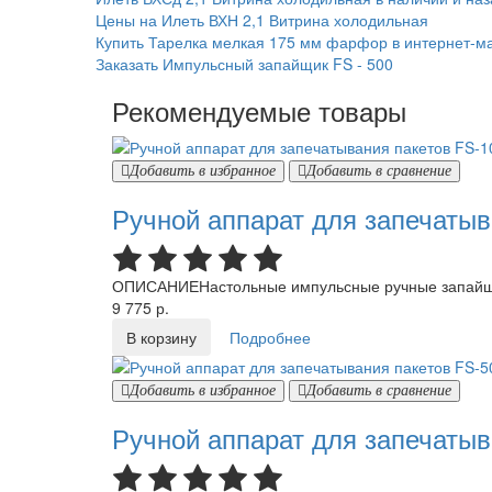
Цены на Илеть ВХН 2,1 Витрина холодильная
Купить Тарелка мелкая 175 мм фарфор в интернет-м
Заказать Импульсный запайщик FS - 500
Рекомендуемые товары
Добавить в избранное
Добавить в сравнение
Ручной аппарат для запечатыв
ОПИСАНИЕНастольные импульсные ручные запайщик
9 775 р.
В корзину
Подробнее
Добавить в избранное
Добавить в сравнение
Ручной аппарат для запечатыв