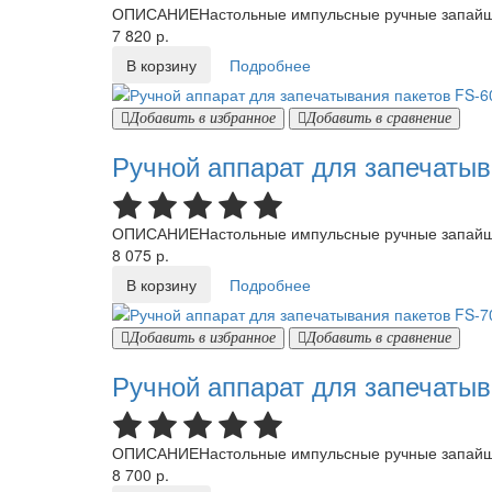
ОПИСАНИЕНастольные импульсные ручные запайщик
7 820 р.
В корзину
Подробнее
Добавить в избранное
Добавить в сравнение
Ручной аппарат для запечатыв
ОПИСАНИЕНастольные импульсные ручные запайщик
8 075 р.
В корзину
Подробнее
Добавить в избранное
Добавить в сравнение
Ручной аппарат для запечатыв
ОПИСАНИЕНастольные импульсные ручные запайщик
8 700 р.