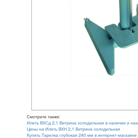
Смотрите также:
Илеть ВХСд 2,1 Витрина холодильная в наличии и наз
Цены на Илеть ВХН 2,1 Витрина холодильная
Купить Тарелка глубокая 240 мм в интернет-магазине