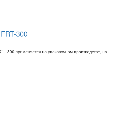
 FRT-300
 300 применяется на упаковочном производстве, на ..