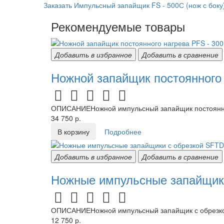
Заказать Импульсный запайщик FS - 500С (нож с боку
Рекомендуемые товары
Добавить в избранное
Добавить в сравнение
Ножной запайщик постоянного
ОПИСАНИЕНожной импульсный запайщик постоянног
34 750 р.
В корзину
Подробнее
Добавить в избранное
Добавить в сравнение
Ножные импульсные запайщики
ОПИСАНИЕНожной импульсный запайщик с обрезкой 
12 750 р.