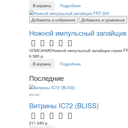
В корзину
Подробнее
Добавить в избранное
Добавить в сравнение
Ножной импульсный запайщик
ОПИСАНИЕНожной импульсный запайщик серии FRT -
6 580 р.
В корзину
Подробнее
Последние
Витрины IC72 (BLISS)
211 640 р.