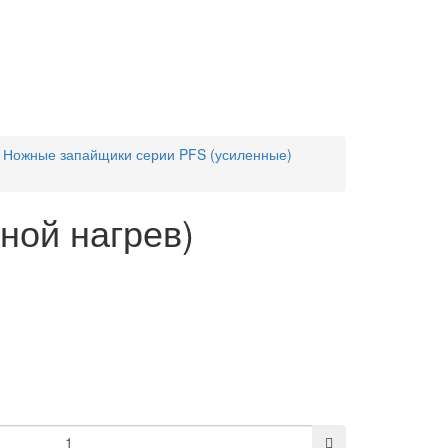
Ножные запайщики серии PFS (усиленные)
ной нагрев)