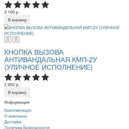
2 100 р.
В корзину
КНОПКА ВЫЗОВА
АНТИВАНДАЛЬНАЯ КМП-2У
(УЛИЧНОЕ ИСПОЛНЕНИЕ)
2 900 р.
В корзину
Информация
Комплектация
О компании
Доставка
Политика Безопасности