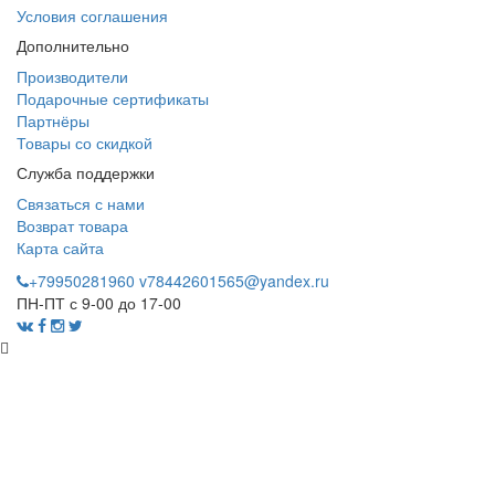
Условия соглашения
Дополнительно
Производители
Подарочные сертификаты
Партнёры
Товары со скидкой
Служба поддержки
Связаться с нами
Возврат товара
Карта сайта
+79950281960
v78442601565@yandex.ru
ПН-ПТ с 9-00 до 17-00