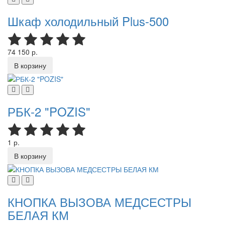
Шкаф холодильный Plus-500
74 150 р.
В корзину
РБК-2 "POZIS"
1 р.
В корзину
КНОПКА ВЫЗОВА МЕДСЕСТРЫ
БЕЛАЯ КМ