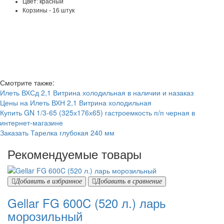
Цвет: красный
Корзины - 16 штук
Смотрите также:
Илеть ВХСд 2,1 Витрина холодильная в наличии и назаказ
Цены на Илеть ВХН 2,1 Витрина холодильная
Купить GN 1/3-65 (325х176х65) гастроемкость п/п черная в
интернет-магазине
Заказать Тарелка глубокая 240 мм
Рекомендуемые товары
Добавить в избранное
Добавить в сравнение
Gellar FG 600C (520 л.) ларь
морозильный