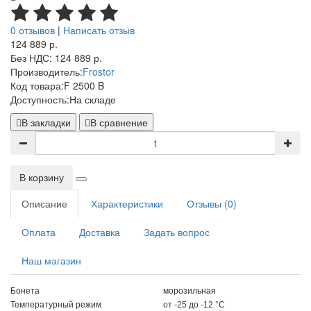
0 отзывов
|
Написать отзыв
124 889 р.
Без НДС: 124 889 р.
Производитель:
Frostor
Код товара:
F 2500 B
Доступность:
На складе
В закладки
В сравнение
В корзину
Описание
Характеристики
Отзывы (0)
Оплата
Доставка
Задать вопрос
Наш магазин
Бонета
морозильная
Температурный режим
от -25 до -12 °C