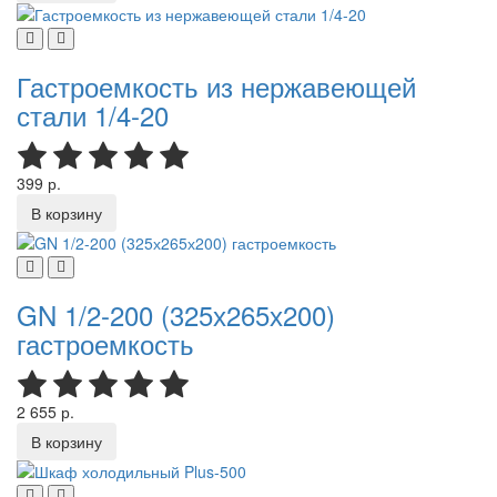
Гастроемкость из нержавеющей
стали 1/4-20
399 р.
В корзину
GN 1/2-200 (325х265х200)
гастроемкость
2 655 р.
В корзину