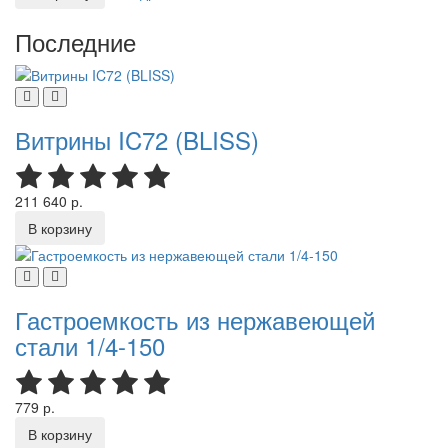
Последние
Витрины IC72 (BLISS)
211 640 р.
В корзину
Гастроемкость из нержавеющей
стали 1/4-150
779 р.
В корзину