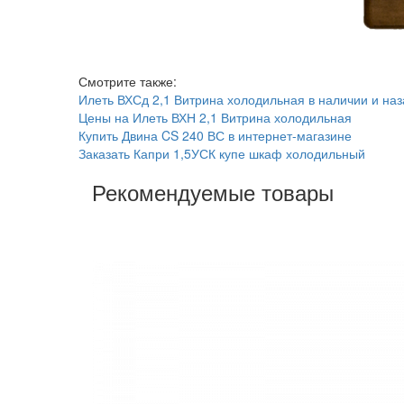
Смотрите также:
Илеть ВХСд 2,1 Витрина холодильная в наличии и наз
Цены на Илеть ВХН 2,1 Витрина холодильная
Купить Двина CS 240 ВС в интернет-магазине
Заказать Капри 1,5УСК купе шкаф холодильный
Рекомендуемые товары