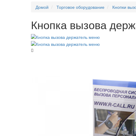
Домой
Торговое оборудование
Кнопки выз
Кнопка вызова дер