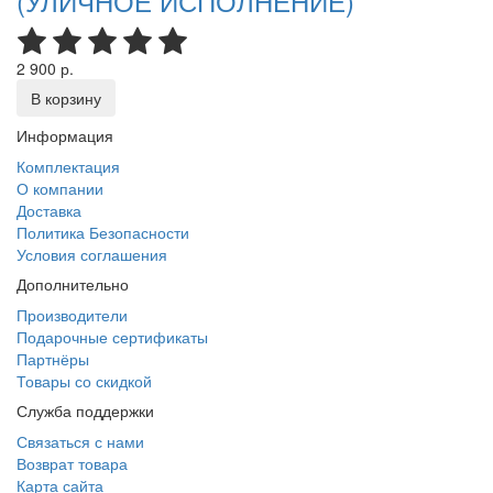
(УЛИЧНОЕ ИСПОЛНЕНИЕ)
2 900 р.
В корзину
Информация
Комплектация
О компании
Доставка
Политика Безопасности
Условия соглашения
Дополнительно
Производители
Подарочные сертификаты
Партнёры
Товары со скидкой
Служба поддержки
Связаться с нами
Возврат товара
Карта сайта