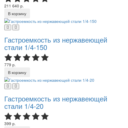
211 640 р.
В корзину
Гастроемкость из нержавеющей
стали 1/4-150
779 р.
В корзину
Гастроемкость из нержавеющей
стали 1/4-20
399 р.