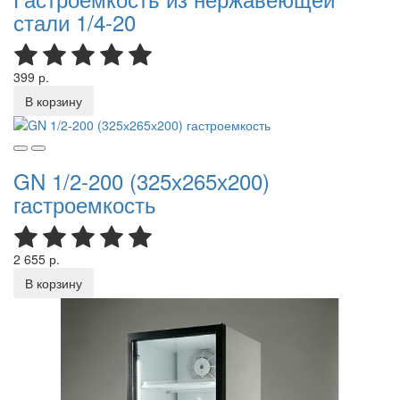
стали 1/4-20
399 р.
В корзину
GN 1/2-200 (325х265х200)
гастроемкость
2 655 р.
В корзину