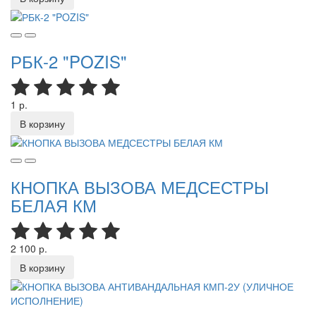
РБК-2 "POZIS"
1 р.
В корзину
КНОПКА ВЫЗОВА МЕДСЕСТРЫ
БЕЛАЯ КМ
2 100 р.
В корзину