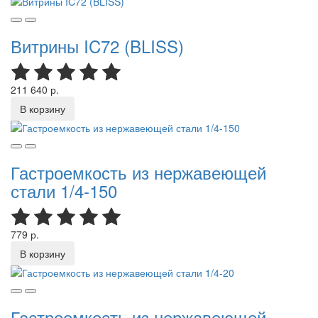
Витрины IC72 (BLISS)
211 640 р.
В корзину
Гастроемкость из нержавеющей
стали 1/4-150
779 р.
В корзину
Гастроемкость из нержавеющей