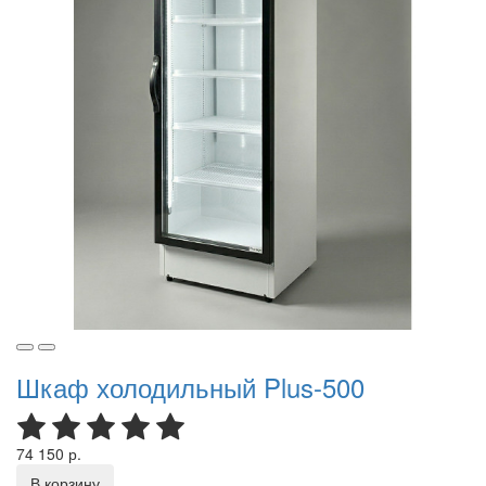
Шкаф холодильный Plus-500
74 150 р.
В корзину