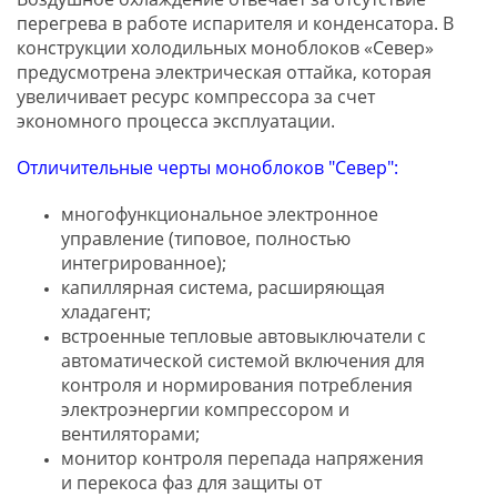
перегрева в работе испарителя и конденсатора. В
конструкции холодильных моноблоков «Север»
предусмотрена электрическая оттайка, которая
увеличивает ресурс компрессора за счет
экономного процесса эксплуатации.
Отличительные черты моноблоков "Север":
многофункциональное электронное
управление (типовое, полностью
интегрированное);
капиллярная система, расширяющая
хладагент;
встроенные тепловые автовыключатели с
автоматической системой включения для
контроля и нормирования потребления
электроэнергии компрессором и
вентиляторами;
монитор контроля перепада напряжения
и перекоса фаз для защиты от