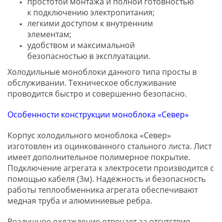
простотой монтажа и полной готовностью
к подключению электропитания;
легкими доступом к внутренним
элементам;
удобством и максимальной
безопасностью в эксплуатации.
​Холодильные моноблоки данного типа просты в
обслуживании. Техническое обслуживание
проводится быстро и совершенно безопасно.
Особенности конструкции моноблока «Север»
Корпус холодильного моноблока «Север»
изготовлен из оцинкованного стального листа. Лист
имеет дополнительное полимерное покрытие.
Подключение агрегата к электросети производится с
помощью кабеля (3м). Надежность и безопасность
работы теплообменника агрегата обеспечивают
медная труба и алюминиевые ребра.
Воздушное охлаждение отвечает за отсутствие