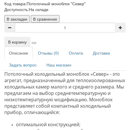
Код товара:
Потолочный моноблок "Север"
Доступность:
На складе
В закладки
В сравнение
В корзину
Описание
Отзывы (0)
Оплата
Доставка
Задать вопрос
Наш магазин
Потолочный холодильный моноблок «Север» - это
агрегат, предназначенный для теплоизолированных
холодильных камер малого и среднего размера. Мы
предлагаем на выбор среднетемпературную и
низкотемпературную модификацию. Моноблок
представляет собой компактный холодильный
прибор, отличающийся:
оптимальной конструкцией;