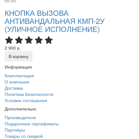
КНОПКА ВЫЗОВА
АНТИВАНДАЛЬНАЯ КМП-2У
(УЛИЧНОЕ ИСПОЛНЕНИЕ)
2 900 р.
В корзину
Информация
Комплектация
О компании
Доставка
Политика Безопасности
Условия соглашения
Дополнительно
Производители
Подарочные сертификаты
Партнёры
Товары со скидкой