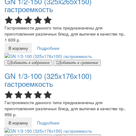
GN 1/2-150 (325х265х150)
гастроемкость
Гастроемкости данного типа предназначены для
приготовления различных блюд, для выпечки в качестве пр..
1 609 р.
В корзину
Подробнее
Добавить в избранное
Добавить в сравнение
GN 1/3-100 (325х176х100)
гастроемкость
Гастроемкости данного типа предназначены для
приготовления различных блюд, для выпечки в качестве пр..
956 р.
В корзину
Подробнее