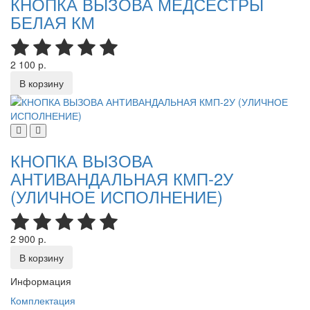
КНОПКА ВЫЗОВА МЕДСЕСТРЫ
БЕЛАЯ КМ
2 100 р.
В корзину
КНОПКА ВЫЗОВА
АНТИВАНДАЛЬНАЯ КМП-2У
(УЛИЧНОЕ ИСПОЛНЕНИЕ)
2 900 р.
В корзину
Информация
Комплектация