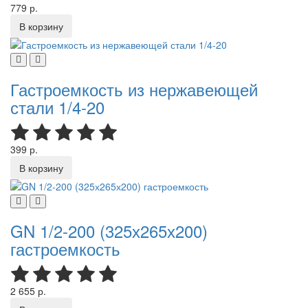
779 р.
В корзину
Гастроемкость из нержавеющей
стали 1/4-20
399 р.
В корзину
GN 1/2-200 (325х265х200)
гастроемкость
2 655 р.