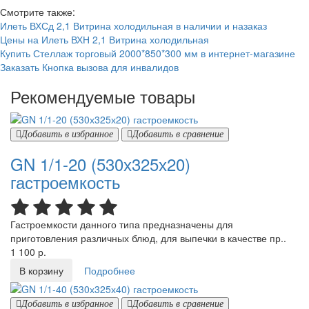
Смотрите также:
Илеть ВХСд 2,1 Витрина холодильная в наличии и назаказ
Цены на Илеть ВХН 2,1 Витрина холодильная
Купить Стеллаж торговый 2000*850*300 мм в интернет-магазине
Заказать Кнопка вызова для инвалидов
Рекомендуемые товары
Добавить в избранное
Добавить в сравнение
GN 1/1-20 (530х325х20)
гастроемкость
Гастроемкости данного типа предназначены для
приготовления различных блюд, для выпечки в качестве пр..
1 100 р.
В корзину
Подробнее
Добавить в избранное
Добавить в сравнение