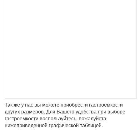
Так же у нас вы можете приобрести гастроемкости
других размеров. Для Вашего удобства при выборе
гастроемкости воспользуйтесь, пожалуйста,
нижеприведенной графической таблицей.