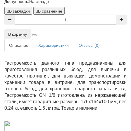
Доступность:
На складе
В закладки
В сравнение
В корзину
Описание
Характеристики
Отзывы (0)
Гастроемкость данного типа предназначены для
приготовления различных блюд, для выпечки в
качестве противня, для выкладки, демонстрации и
хранении товара в витрине, для транспортировки
готовых блюд, для хранения товарного запаса и т.д.
Гастроемкость GN 1/6 изготовлена из нержавеющей
стали, имеет габаритные размеры 176x164х100 мм, вес
0,24 кг, емкость 1,6 литра. Товар в наличии.