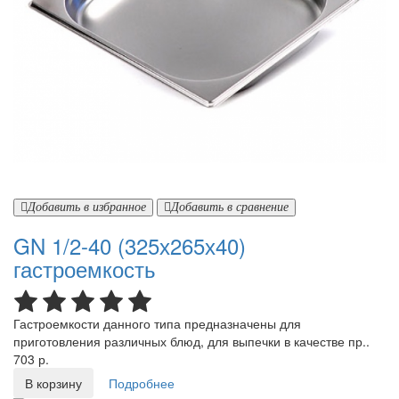
Добавить в избранное
Добавить в сравнение
GN 1/2-40 (325х265х40)
гастроемкость
Гастроемкости данного типа предназначены для
приготовления различных блюд, для выпечки в качестве пр..
703 р.
В корзину
Подробнее