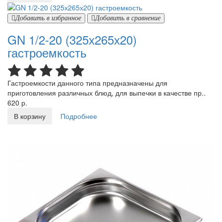
Добавить в избранное
Добавить в сравнение
GN 1/2-20 (325х265х20)
гастроемкость
Гастроемкости данного типа предназначены для
приготовления различных блюд, для выпечки в качестве пр..
620 р.
В корзину
Подробнее