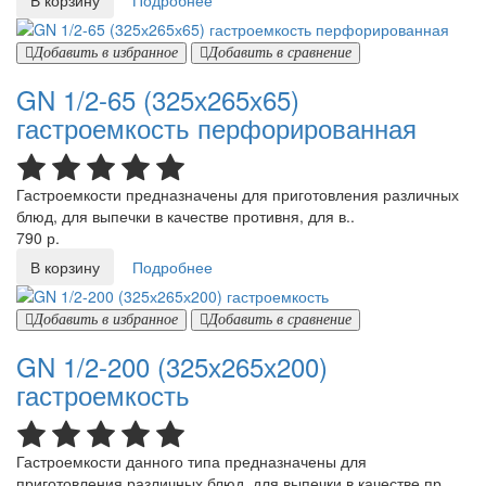
В корзину
Подробнее
Добавить в избранное
Добавить в сравнение
GN 1/2-65 (325х265х65)
гастроемкость перфорированная
Гастроемкости предназначены для приготовления различных
блюд, для выпечки в качестве противня, для в..
790 р.
В корзину
Подробнее
Добавить в избранное
Добавить в сравнение
GN 1/2-200 (325х265х200)
гастроемкость
Гастроемкости данного типа предназначены для
приготовления различных блюд, для выпечки в качестве пр..