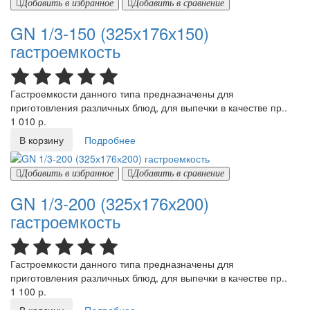
Добавить в избранное
Добавить в сравнение
GN 1/3-150 (325х176х150)
гастроемкость
Гастроемкости данного типа предназначены для
приготовления различных блюд, для выпечки в качестве пр..
1 010 р.
В корзину
Подробнее
Добавить в избранное
Добавить в сравнение
GN 1/3-200 (325х176х200)
гастроемкость
Гастроемкости данного типа предназначены для
приготовления различных блюд, для выпечки в качестве пр..
1 100 р.