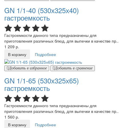
GN 1/1-40 (530х325х40)
гастроемкость
Гастроемкости данного типа предназначены для
приготовления различных блюд, для выпечки в качестве пр..
1 209 р.
В корзину
Подробнее
Добавить в избранное
Добавить в сравнение
GN 1/1-65 (530х325х65)
гастроемкость
Гастроемкости данного типа предназначены для
приготовления различных блюд, для выпечки в качестве пр..
1 560 р.
В корзину
Подробнее