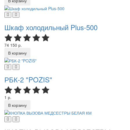
В корзину
Шкаф холодильный Plus-500
74 150 р.
В корзину
РБК-2 "POZIS"
1 р.
В корзину