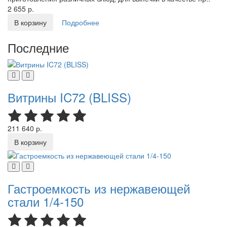
2 655 р.
В корзину
Подробнее
Последние
Витрины IC72 (BLISS)
211 640 р.
В корзину
Гастроемкость из нержавеющей
стали 1/4-150