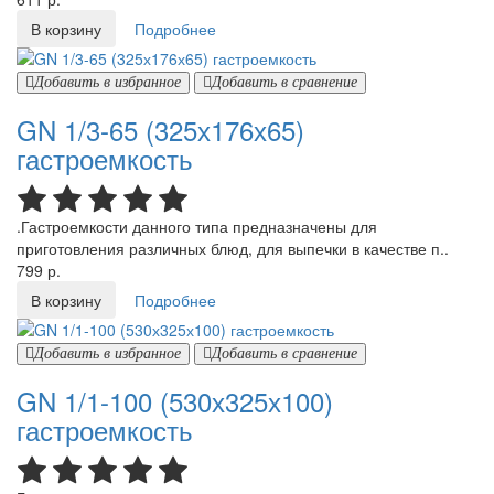
В корзину
Подробнее
Добавить в избранное
Добавить в сравнение
GN 1/3-65 (325х176х65)
гастроемкость
.Гастроемкости данного типа предназначены для
приготовления различных блюд, для выпечки в качестве п..
799 р.
В корзину
Подробнее
Добавить в избранное
Добавить в сравнение
GN 1/1-100 (530х325х100)
гастроемкость