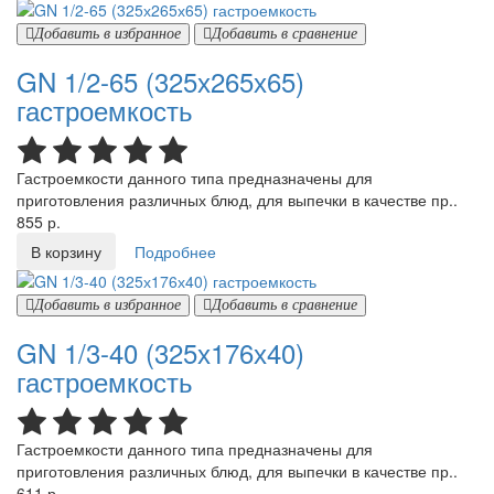
Добавить в избранное
Добавить в сравнение
GN 1/2-65 (325х265х65)
гастроемкость
Гастроемкости данного типа предназначены для
приготовления различных блюд, для выпечки в качестве пр..
855 р.
В корзину
Подробнее
Добавить в избранное
Добавить в сравнение
GN 1/3-40 (325х176х40)
гастроемкость
Гастроемкости данного типа предназначены для
приготовления различных блюд, для выпечки в качестве пр..
611 р.