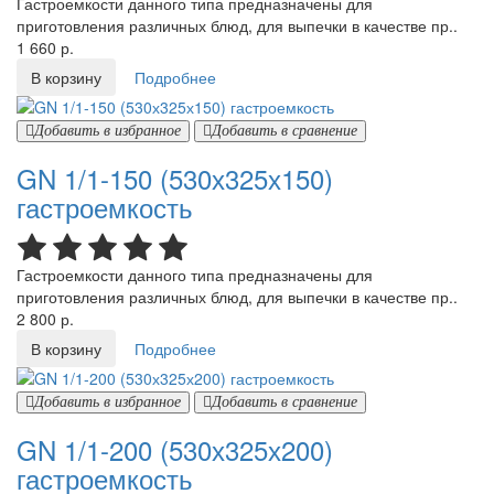
Гастроемкости данного типа предназначены для
приготовления различных блюд, для выпечки в качестве пр..
1 660 р.
В корзину
Подробнее
Добавить в избранное
Добавить в сравнение
GN 1/1-150 (530х325х150)
гастроемкость
Гастроемкости данного типа предназначены для
приготовления различных блюд, для выпечки в качестве пр..
2 800 р.
В корзину
Подробнее
Добавить в избранное
Добавить в сравнение
GN 1/1-200 (530х325х200)
гастроемкость