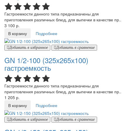
Гастроемкости данного типа предназначены для
приготовления различных блюд, для выпечки в качестве пр..
3 100 р.
В корзину
Подробнее
Добавить в избранное
Добавить в сравнение
GN 1/2-100 (325х265х100)
гастроемкость
Гастроемкости данного типа предназначены для
приготовления различных блюд, для выпечки в качестве пр..
1 205 р.
В корзину
Подробнее
Добавить в избранное
Добавить в сравнение