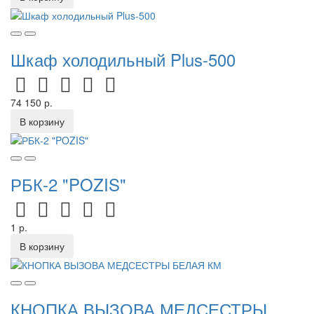
Шкаф холодильный Plus-500
74 150 р.
В корзину
РБК-2 "POZIS"
1 р.
В корзину
КНОПКА ВЫЗОВА МЕДСЕСТРЫ