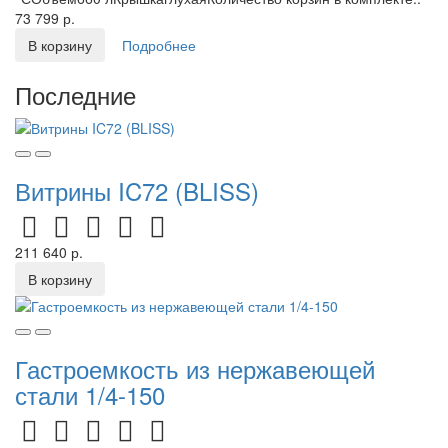
73 799 р.
В корзину
Подробнее
Последние
Витрины IC72 (BLISS)
211 640 р.
В корзину
Гастроемкость из нержавеющей
стали 1/4-150