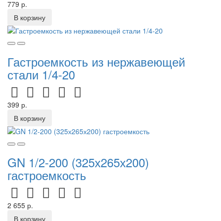
779 р.
В корзину
Гастроемкость из нержавеющей
стали 1/4-20
399 р.
В корзину
GN 1/2-200 (325х265х200)
гастроемкость
2 655 р.
В корзину