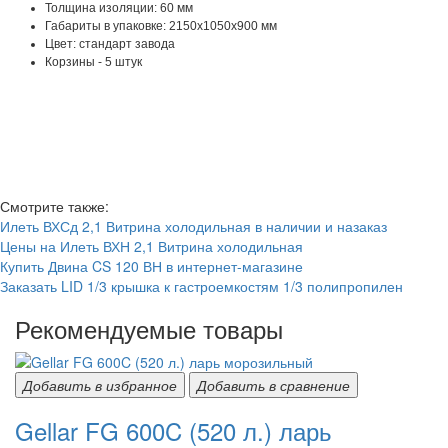
Толщина изоляции: 60 мм
Габариты в упаковке: 2150х1050х900 мм
Цвет: стандарт завода
Корзины - 5 штук
Смотрите также:
Илеть ВХСд 2,1 Витрина холодильная в наличии и назаказ
Цены на Илеть ВХН 2,1 Витрина холодильная
Купить Двина CS 120 ВН в интернет-магазине
Заказать LID 1/3 крышка к гастроемкостям 1/3 полипропилен
Рекомендуемые товары
Добавить в избранное
Добавить в сравнение
Gellar FG 600C (520 л.) ларь