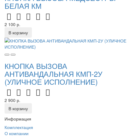
БЕЛАЯ КМ
2 100 р.
В корзину
КНОПКА ВЫЗОВА
АНТИВАНДАЛЬНАЯ КМП-2У
(УЛИЧНОЕ ИСПОЛНЕНИЕ)
2 900 р.
В корзину
Информация
Комплектация
О компании