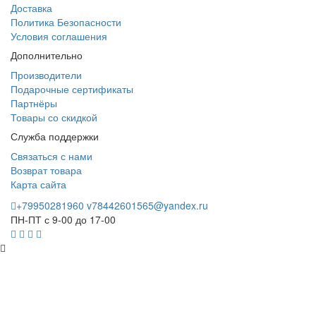
Доставка
Политика Безопасности
Условия соглашения
Дополнительно
Производители
Подарочные сертификаты
Партнёры
Товары со скидкой
Служба поддержки
Связаться с нами
Возврат товара
Карта сайта
+79950281960
v78442601565@yandex.ru
ПН-ПТ с 9-00 до 17-00