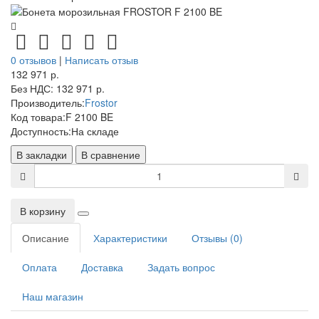
0 отзывов
|
Написать отзыв
132 971 р.
Без НДС: 132 971 р.
Производитель:
Frostor
Код товара:
F 2100 BE
Доступность:
На складе
В закладки
В сравнение
В корзину
Описание
Характеристики
Отзывы (0)
Оплата
Доставка
Задать вопрос
Наш магазин